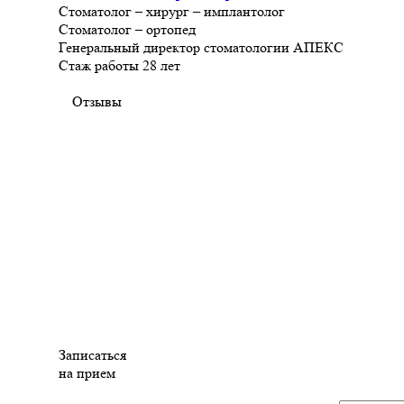
Стоматолог – хирург – имплантолог
Стоматолог – ортопед
Генеральный директор стоматологии АПЕКС
Стаж работы 28 лет
Отзывы
Записаться
на прием