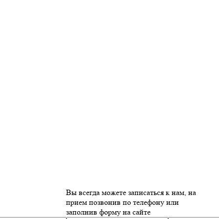
Вы всегда можете записаться к нам, на
прием позвонив по телефону или
заполнив форму на сайте