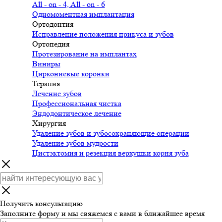
All - on - 4, All - on - 6
Одномоментная имплантация
Ортодонтия
Исправление положения прикуса и зубов
Ортопедия
Протезирование на имплантах
Виниры
Циркониевые коронки
Терапия
Лечение зубов
Профессиональная чистка
Эндодонтическое лечение
Хирургия
Удаление зубов и зубосохраняющие операции
Удаление зубов мудрости
Цистэктомия и резекция верхушки корня зуба
Получить консультацию
Заполните форму и мы свяжемся с вами в ближайшее время